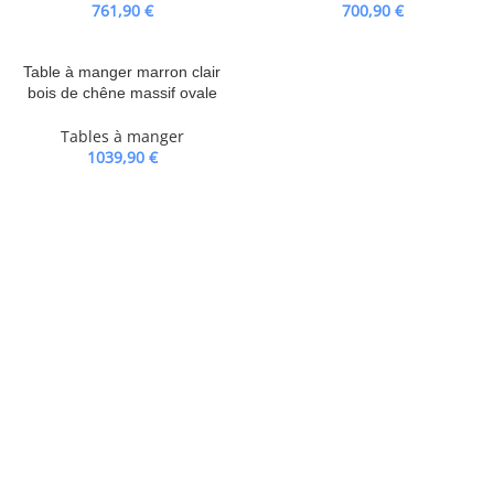
761,90
€
700,90
€
Table à manger marron clair
bois de chêne massif ovale
Tables à manger
1039,90
€