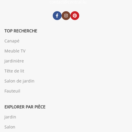
contact@central.lu
TOP RECHERCHE
Canapé
Meuble TV
Jardinière
Tête de lit
Salon de jardin
Fauteuil
EXPLORER PAR PIÈCE
Jardin
Salon