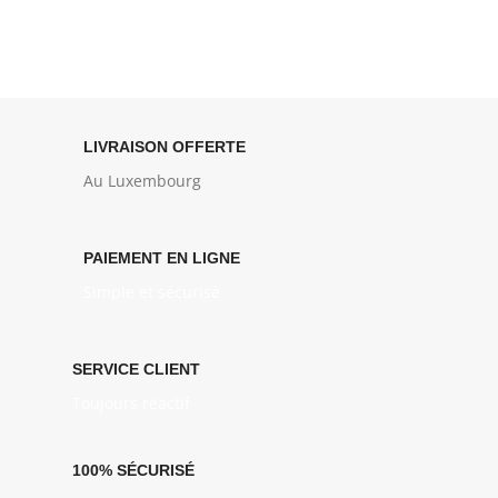
LIVRAISON OFFERTE
Au Luxembourg
PAIEMENT EN LIGNE
Simple et sécurisé
SERVICE CLIENT
Toujours réactif
100% SÉCURISÉ