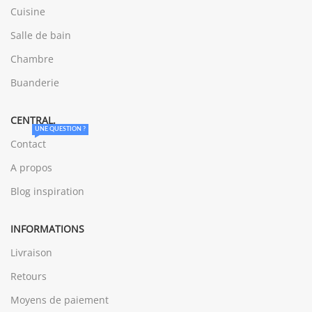
Cuisine
Salle de bain
Chambre
Buanderie
CENTRAL.
UNE QUESTION ?
Contact
A propos
Blog inspiration
INFORMATIONS
Livraison
Retours
Moyens de paiement