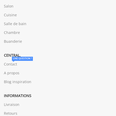
Salon
Cuisine
Salle de bain
Chambre
Buanderie
CENTRAL.
UNE QUESTION ?
Contact
A propos
Blog inspiration
INFORMATIONS
Livraison
Retours