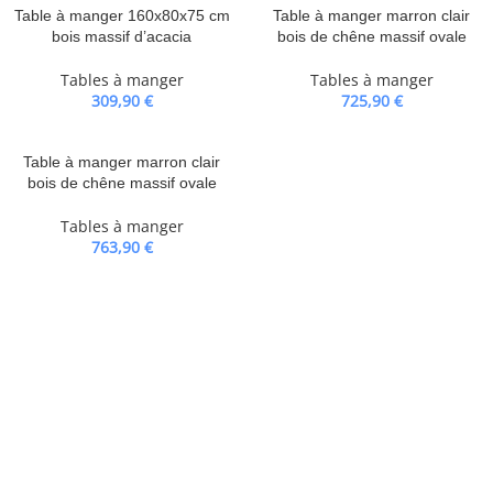
Table à manger 160x80x75 cm
Table à manger marron clair
bois massif d’acacia
bois de chêne massif ovale
Tables à manger
Tables à manger
309,90
€
725,90
€
Table à manger marron clair
bois de chêne massif ovale
Tables à manger
763,90
€