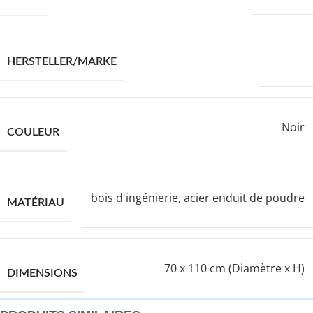
VIDAXL
HERSTELLER/MARKE
Noir
COULEUR
bois d'ingénierie, acier enduit de poudre
MATÉRIAU
70 x 110 cm (Diamètre x H)
DIMENSIONS