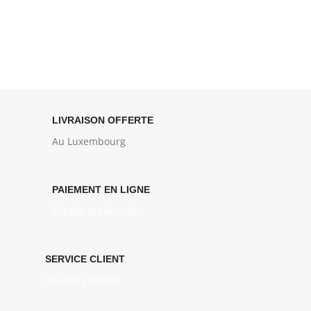
LIVRAISON OFFERTE
Au Luxembourg
PAIEMENT EN LIGNE
Simple et sécurisé
SERVICE CLIENT
Toujours réactif