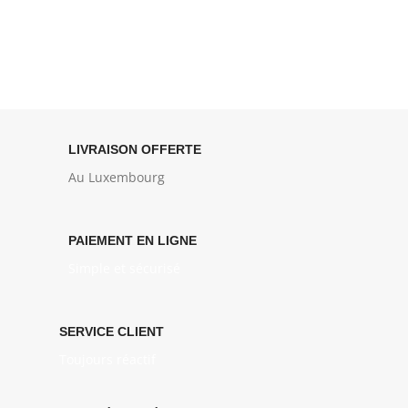
LIVRAISON OFFERTE
Au Luxembourg
PAIEMENT EN LIGNE
Simple et sécurisé
SERVICE CLIENT
Toujours réactif