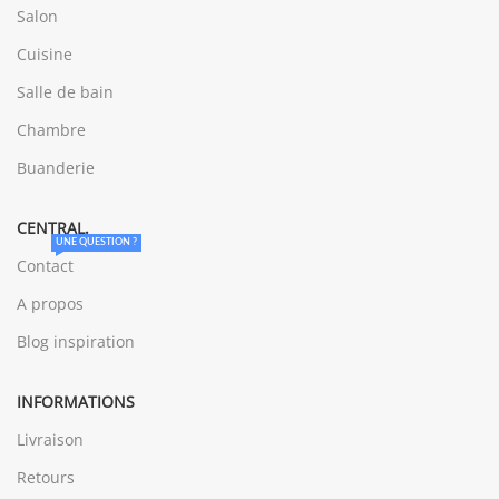
Salon
Cuisine
Salle de bain
Chambre
Buanderie
CENTRAL.
UNE QUESTION ?
Contact
A propos
Blog inspiration
INFORMATIONS
Livraison
Retours