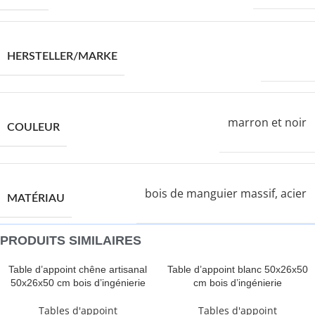
VIDAXL
HERSTELLER/MARKE
marron et noir
COULEUR
bois de manguier massif, acier
MATÉRIAU
PRODUITS SIMILAIRES
Table d’appoint chêne artisanal
Table d’appoint blanc 50x26x50
50x26x50 cm bois d’ingénierie
cm bois d’ingénierie
Tables d'appoint
Tables d'appoint