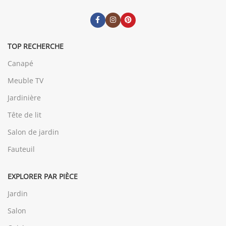
TOP RECHERCHE
Canapé
Meuble TV
Jardinière
Tête de lit
Salon de jardin
Fauteuil
EXPLORER PAR PIÈCE
Jardin
Salon