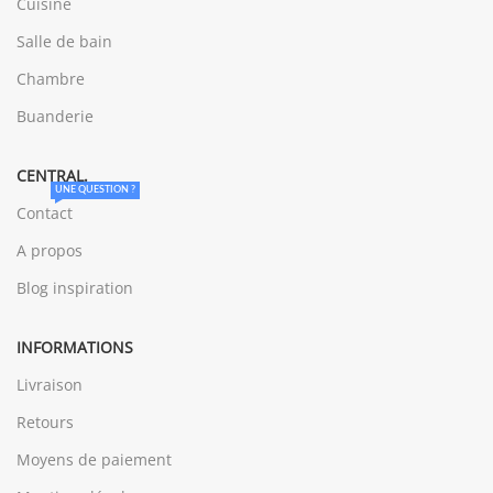
Cuisine
Salle de bain
Chambre
Buanderie
CENTRAL.
UNE QUESTION ?
Contact
A propos
Blog inspiration
INFORMATIONS
Livraison
Retours
Moyens de paiement