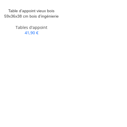
Table d’appoint vieux bois
59x36x38 cm bois d’ingénierie
Tables d'appoint
41,90
€