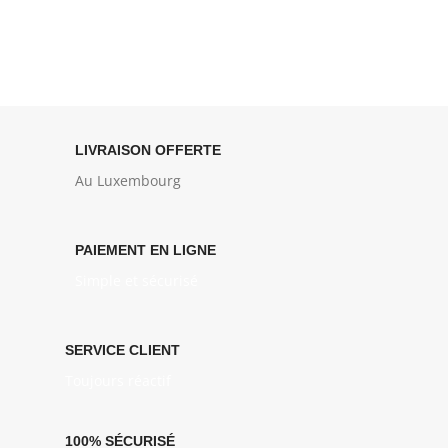
LIVRAISON OFFERTE
Au Luxembourg
PAIEMENT EN LIGNE
Simple et sécurisé
SERVICE CLIENT
Toujours réactif
100% SÉCURISÉ