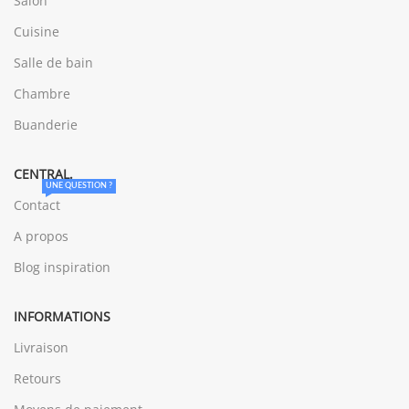
Salon
Cuisine
Salle de bain
Chambre
Buanderie
CENTRAL.
UNE QUESTION ?
Contact
A propos
Blog inspiration
INFORMATIONS
Livraison
Retours