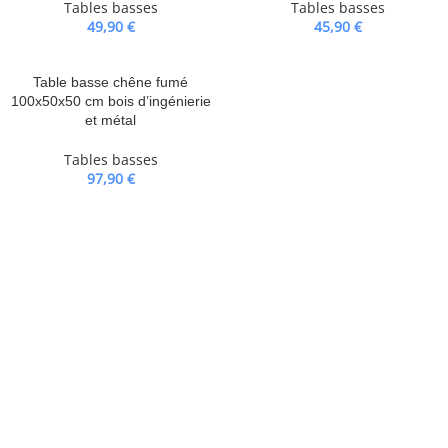
Tables basses
Tables basses
49,90
€
45,90
€
Table basse chêne fumé
100x50x50 cm bois d’ingénierie
et métal
Tables basses
97,90
€