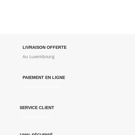
LIVRAISON OFFERTE
Au Luxembourg
PAIEMENT EN LIGNE
Simple et sécurisé
SERVICE CLIENT
Toujours réactif
100% SÉCURISÉ