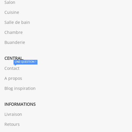
Salon
Cuisine
Salle de bain
Chambre
Buanderie
CENTRAL.
UNE QUESTION ?
Contact
A propos
Blog inspiration
INFORMATIONS
Livraison
Retours