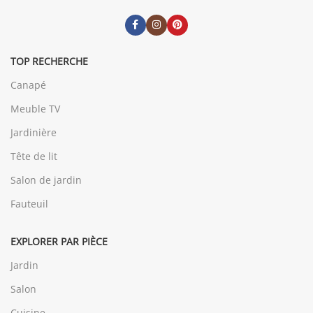
TOP RECHERCHE
Canapé
Meuble TV
Jardinière
Tête de lit
Salon de jardin
Fauteuil
EXPLORER PAR PIÈCE
Jardin
Salon
Cuisine