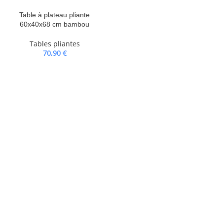
Table à plateau pliante
60x40x68 cm bambou
Tables pliantes
70,90
€