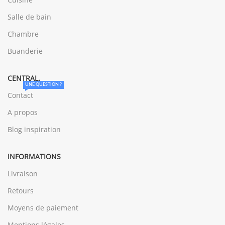
Salle de bain
Chambre
Buanderie
CENTRAL.
UNE QUESTION ?
Contact
A propos
Blog inspiration
INFORMATIONS
Livraison
Retours
Moyens de paiement
Mentions légales