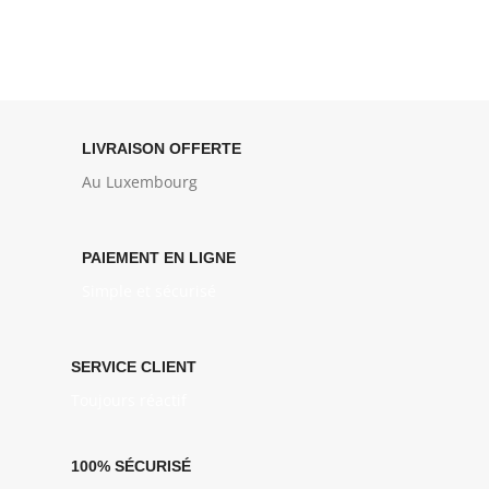
LIVRAISON OFFERTE
Au Luxembourg
PAIEMENT EN LIGNE
Simple et sécurisé
SERVICE CLIENT
Toujours réactif
100% SÉCURISÉ