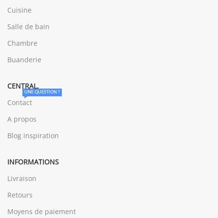
Cuisine
Salle de bain
Chambre
Buanderie
CENTRAL.
UNE QUESTION ?
Contact
A propos
Blog inspiration
INFORMATIONS
Livraison
Retours
Moyens de paiement