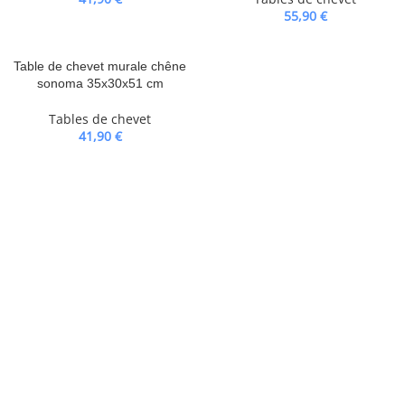
55,90
€
Table de chevet murale chêne
sonoma 35x30x51 cm
Tables de chevet
41,90
€