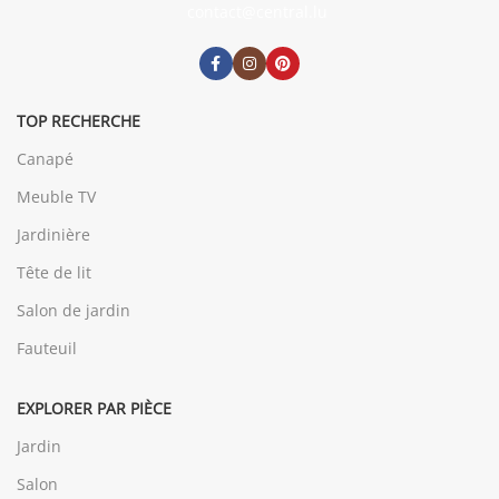
contact@central.lu
TOP RECHERCHE
Canapé
Meuble TV
Jardinière
Tête de lit
Salon de jardin
Fauteuil
EXPLORER PAR PIÈCE
Jardin
Salon