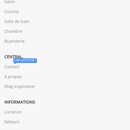
Salon
Cuisine
Salle de bain
Chambre
Buanderie
CENTRAL.
UNE QUESTION ?
Contact
A propos
Blog inspiration
INFORMATIONS
Livraison
Retours