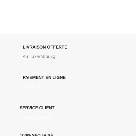
LIVRAISON OFFERTE
Au Luxembourg
PAIEMENT EN LIGNE
Simple et sécurisé
SERVICE CLIENT
Toujours réactif
100% SÉCURISÉ