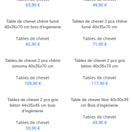
63,90
€
49,90
€
Table de chevet chêne fumé
Tables de chevet 2 pcs chêne
40x35x70 cm bois d’ingénierie
fumé 40x35x70 cm
Tables de chevet
Tables de chevet
65,90
€
71,90
€
Tables de chevet 2 pcs chêne
Tables de chevet 2 pcs gris
sonoma 40x35x70 cm
béton 40x35x70 cm
Tables de chevet
Tables de chevet
109,90
€
117,90
€
Tables de chevet 2 pcs gris
Table de chevet Noir 40x30x39
béton 44x35x45 cm bois
cm Bois d’ingénierie
d’ingénierie
Tables de chevet
Tables de chevet
43,90
€
59,90
€