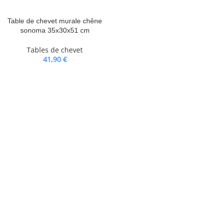
Table de chevet murale chêne
sonoma 35x30x51 cm
Tables de chevet
41,90
€