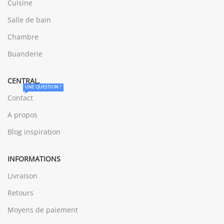
Cuisine
Salle de bain
Chambre
Buanderie
CENTRAL.
UNE QUESTION ?
Contact
A propos
Blog inspiration
INFORMATIONS
Livraison
Retours
Moyens de paiement