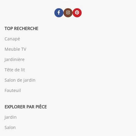
TOP RECHERCHE
Canapé
Meuble TV
Jardinière
Tête de lit
Salon de jardin
Fauteuil
EXPLORER PAR PIÈCE
Jardin
Salon