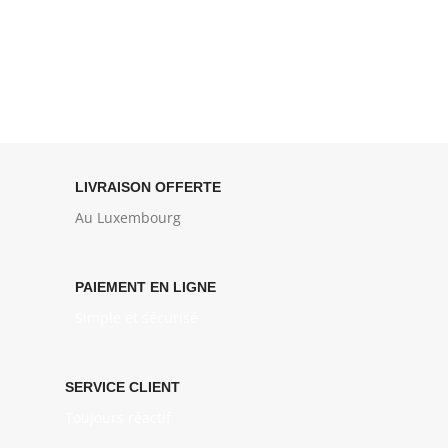
LIVRAISON OFFERTE
Au Luxembourg
PAIEMENT EN LIGNE
Simple et sécurisé
SERVICE CLIENT
Toujours réactif