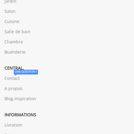
Jardin
Salon
Cuisine
Salle de bain
Chambre
Buanderie
CENTRAL.
UNE QUESTION ?
Contact
A propos
Blog inspiration
INFORMATIONS
Livraison