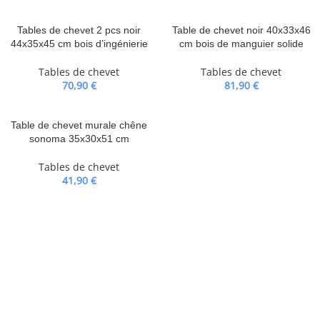
Tables de chevet 2 pcs noir
Table de chevet noir 40x33x46
44x35x45 cm bois d’ingénierie
cm bois de manguier solide
Tables de chevet
Tables de chevet
70,90
€
81,90
€
Table de chevet murale chêne
sonoma 35x30x51 cm
Tables de chevet
41,90
€