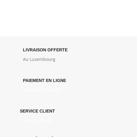
LIVRAISON OFFERTE
Au Luxembourg
PAIEMENT EN LIGNE
Simple et sécurisé
SERVICE CLIENT
Toujours réactif