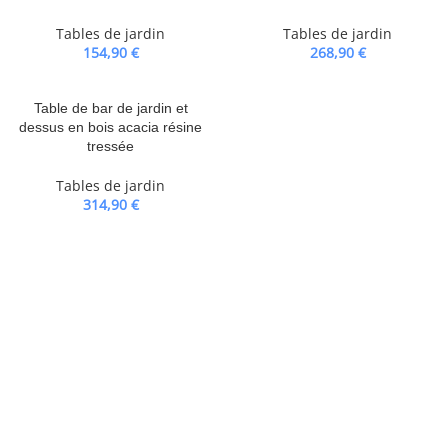
Tables de jardin
Tables de jardin
154,90
€
268,90
€
Table de bar de jardin et
dessus en bois acacia résine
tressée
Tables de jardin
314,90
€