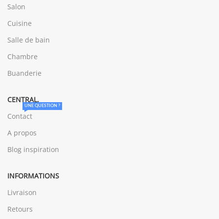
Salon
Cuisine
Salle de bain
Chambre
Buanderie
CENTRAL.
UNE QUESTION ?
Contact
A propos
Blog inspiration
INFORMATIONS
Livraison
Retours