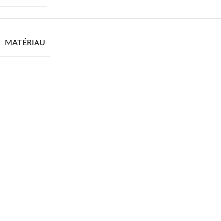
MATÉRIAU