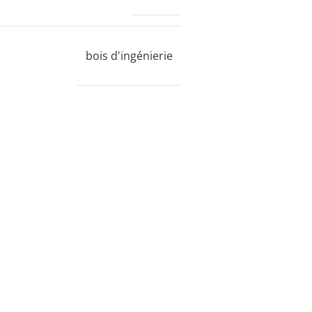
bois d'ingénierie