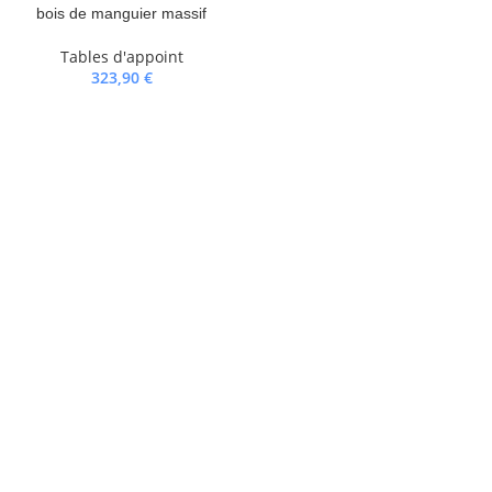
bois de manguier massif
Tables d'appoint
323,90
€