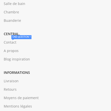
Salle de bain
Chambre
Buanderie
CENTRAL.
UNE QUESTION ?
Contact
A propos
Blog inspiration
INFORMATIONS
Livraison
Retours
Moyens de paiement
Mentions légales