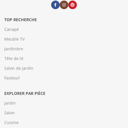
TOP RECHERCHE
Canapé
Meuble TV
Jardinière
Tête de lit
Salon de jardin
Fauteuil
EXPLORER PAR PIÈCE
Jardin
Salon
Cuisine