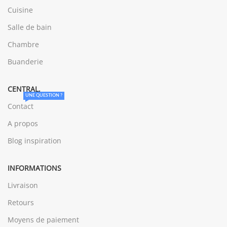
Cuisine
Salle de bain
Chambre
Buanderie
CENTRAL.
UNE QUESTION ?
Contact
A propos
Blog inspiration
INFORMATIONS
Livraison
Retours
Moyens de paiement