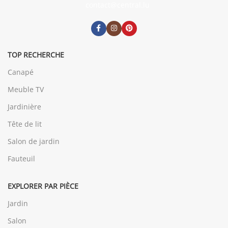
contact@central.lu
TOP RECHERCHE
Canapé
Meuble TV
Jardinière
Tête de lit
Salon de jardin
Fauteuil
EXPLORER PAR PIÈCE
Jardin
Salon