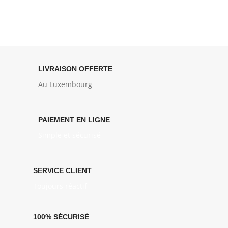
LIVRAISON OFFERTE
Au Luxembourg
PAIEMENT EN LIGNE
Simple et sécurisé
SERVICE CLIENT
Toujours réactif
100% SÉCURISÉ