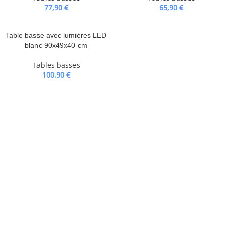
77,90
€
65,90
€
Table basse avec lumières LED
blanc 90x49x40 cm
Tables basses
100,90
€