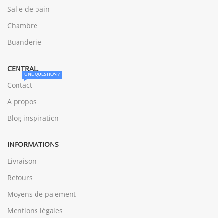
Salle de bain
Chambre
Buanderie
CENTRAL.
UNE QUESTION ?
Contact
A propos
Blog inspiration
INFORMATIONS
Livraison
Retours
Moyens de paiement
Mentions légales