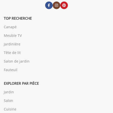
TOP RECHERCHE
Canapé
Meuble TV
Jardinière
Tête de lit
Salon de jardin
Fauteuil
EXPLORER PAR PIÈCE
Jardin
Salon
Cuisine