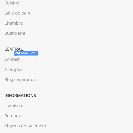
Cuisine
Salle de bain
Chambre
Buanderie
CENTRAL.
UNE QUESTION ?
Contact
A propos
Blog inspiration
INFORMATIONS
Livraison
Retours
Moyens de paiement