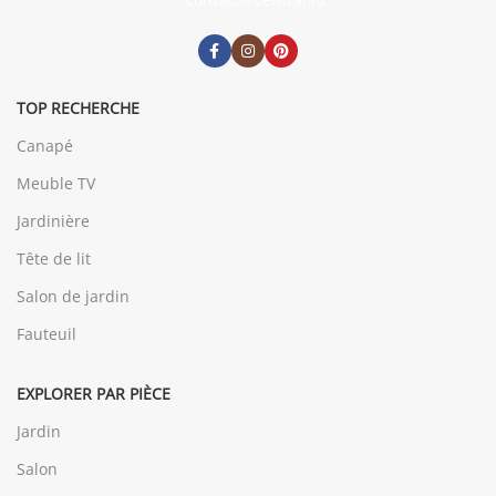
TOP RECHERCHE
Canapé
Meuble TV
Jardinière
Tête de lit
Salon de jardin
Fauteuil
EXPLORER PAR PIÈCE
Jardin
Salon