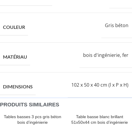
Gris béton
COULEUR
bois d'ingénierie, fer
MATÉRIAU
102 x 50 x 40 cm (l x P x H)
DIMENSIONS
PRODUITS SIMILAIRES
Tables basses 3 pcs gris béton
Table basse blanc brillant
bois d’ingénierie
51x50x44 cm bois d’ingénierie