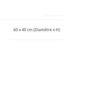
VIDAXL
60 x 40 cm (Diamètre x H)