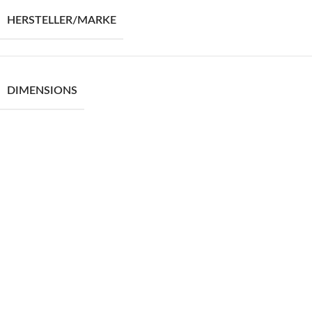
HERSTELLER/MARKE
DIMENSIONS