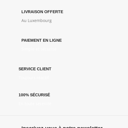
LIVRAISON OFFERTE
Au Luxembourg
PAIEMENT EN LIGNE
Simple et sécurisé
SERVICE CLIENT
Toujours réactif
100% SÉCURISÉ
En toute sérénité