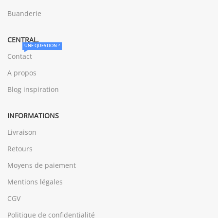
Buanderie
CENTRAL.
UNE QUESTION ?
Contact
A propos
Blog inspiration
INFORMATIONS
Livraison
Retours
Moyens de paiement
Mentions légales
CGV
Politique de confidentialité