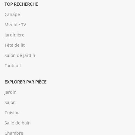
TOP RECHERCHE
Canapé
Meuble TV
Jardinière
Tête de lit
Salon de jardin
Fauteuil
EXPLORER PAR PIÈCE
Jardin
Salon
Cuisine
Salle de bain
Chambre