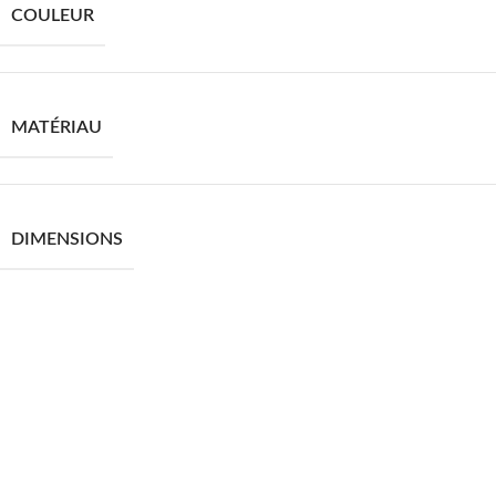
COULEUR
MATÉRIAU
DIMENSIONS