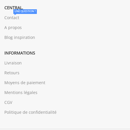
CENTRAL.
UNE QUESTION ?
Contact
A propos
Blog inspiration
INFORMATIONS
Livraison
Retours
Moyens de paiement
Mentions légales
CGV
Politique de confidentialité