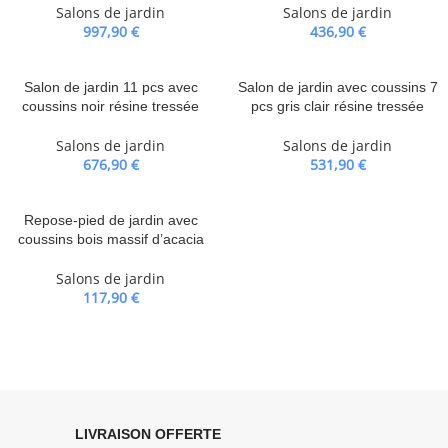
Salons de jardin
Salons de jardin
997,90
€
436,90
€
Salon de jardin 11 pcs avec
Salon de jardin avec coussins 7
coussins noir résine tressée
pcs gris clair résine tressée
Salons de jardin
Salons de jardin
676,90
€
531,90
€
Repose-pied de jardin avec
coussins bois massif d’acacia
Salons de jardin
117,90
€
LIVRAISON OFFERTE