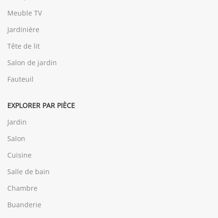
Meuble TV
Jardinière
Tête de lit
Salon de jardin
Fauteuil
EXPLORER PAR PIÈCE
Jardin
Salon
Cuisine
Salle de bain
Chambre
Buanderie