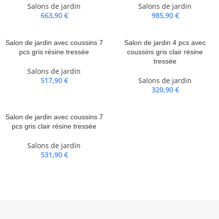
Salons de jardin
Salons de jardin
663,90
€
985,90
€
Salon de jardin avec coussins 7
Salon de jardin 4 pcs avec
pcs gris résine tressée
coussins gris clair résine
tressée
Salons de jardin
517,90
€
Salons de jardin
320,90
€
Salon de jardin avec coussins 7
pcs gris clair résine tressée
Salons de jardin
531,90
€