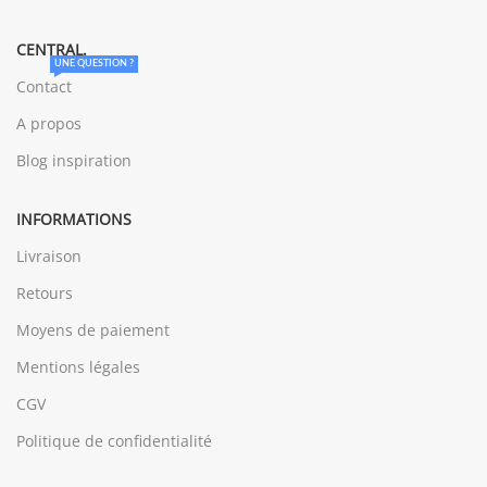
CENTRAL.
UNE QUESTION ?
Contact
A propos
Blog inspiration
INFORMATIONS
Livraison
Retours
Moyens de paiement
Mentions légales
CGV
Politique de confidentialité