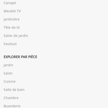
Canapé
Meuble TV
Jardinière
Tête de lit
Salon de jardin
Fauteuil
EXPLORER PAR PIÈCE
Jardin
Salon
Cuisine
Salle de bain
Chambre
Buanderie