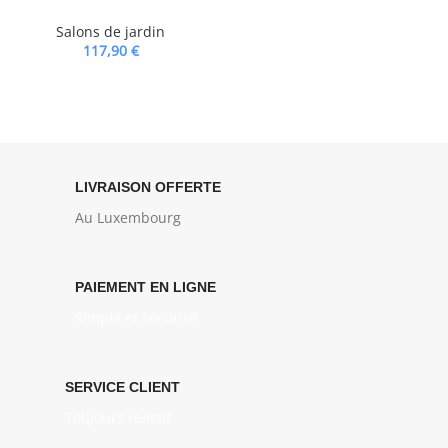
Salons de jardin
117,90
€
LIVRAISON OFFERTE
Au Luxembourg
PAIEMENT EN LIGNE
Simple et sécurisé
SERVICE CLIENT
Toujours réactif