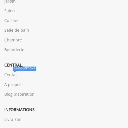
Jardin
Salon
Cuisine
Salle de bain
Chambre
Buanderie
CENTRAL.
UNE QUESTION ?
Contact
A propos
Blog inspiration
INFORMATIONS
Livraison