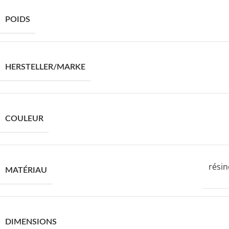
POIDS
HERSTELLER/MARKE
COULEUR
résin
MATÉRIAU
DIMENSIONS