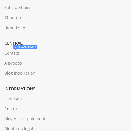
Salle de bain
Chambre
Buanderie
CENTRAL.
UNE QUESTION ?
Contact
A propos
Blog inspiration
INFORMATIONS
Livraison
Retours
Moyens de paiement
Mentions légales