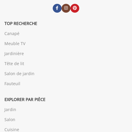
TOP RECHERCHE
Canapé
Meuble TV
Jardinière
Tête de lit
Salon de jardin
Fauteuil
EXPLORER PAR PIÈCE
Jardin
Salon
Cuisine