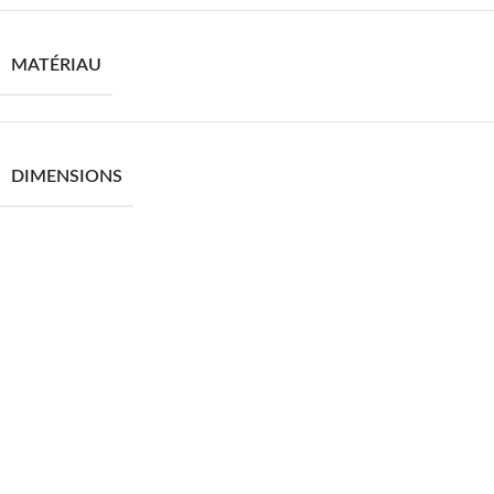
MATÉRIAU
DIMENSIONS