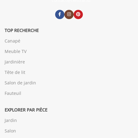
contact@central.lu
TOP RECHERCHE
Canapé
Meuble TV
Jardinière
Tête de lit
Salon de jardin
Fauteuil
EXPLORER PAR PIÈCE
Jardin
Salon