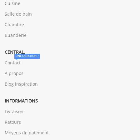
Cuisine
Salle de bain
Chambre
Buanderie
CENTRAL.
UNE QUESTION ?
Contact
A propos
Blog inspiration
INFORMATIONS
Livraison
Retours
Moyens de paiement