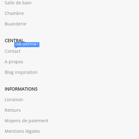
Salle de bain
Chambre
Buanderie
CENTRAL.
UNE QUESTION ?
Contact
A propos
Blog inspiration
INFORMATIONS
Livraison
Retours
Moyens de paiement
Mentions légales