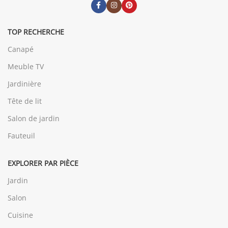
TOP RECHERCHE
Canapé
Meuble TV
Jardinière
Tête de lit
Salon de jardin
Fauteuil
EXPLORER PAR PIÈCE
Jardin
Salon
Cuisine