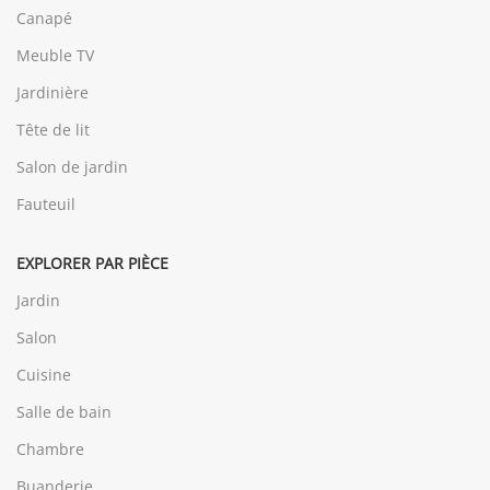
Canapé
Meuble TV
Jardinière
Tête de lit
Salon de jardin
Fauteuil
EXPLORER PAR PIÈCE
Jardin
Salon
Cuisine
Salle de bain
Chambre
Buanderie