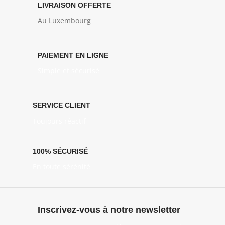
LIVRAISON OFFERTE
Au Luxembourg
PAIEMENT EN LIGNE
Simple et sécurisé
SERVICE CLIENT
Toujours réactif
100% SÉCURISÉ
En toute sérénité
Inscrivez-vous à notre newsletter