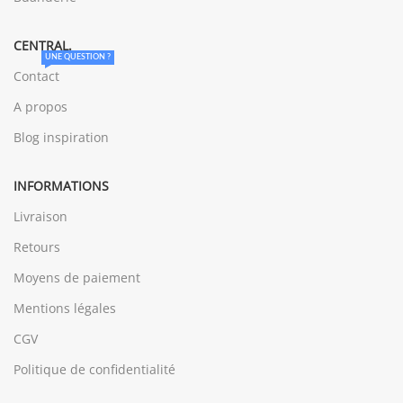
CENTRAL.
UNE QUESTION ?
Contact
A propos
Blog inspiration
INFORMATIONS
Livraison
Retours
Moyens de paiement
Mentions légales
CGV
Politique de confidentialité