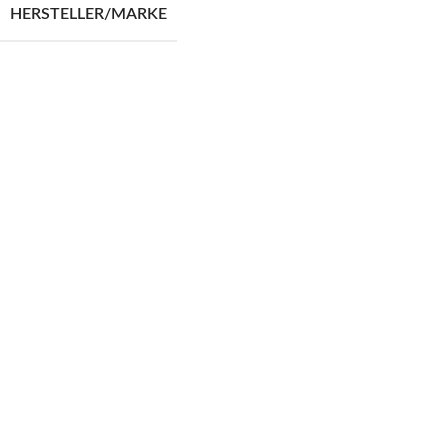
HERSTELLER/MARKE