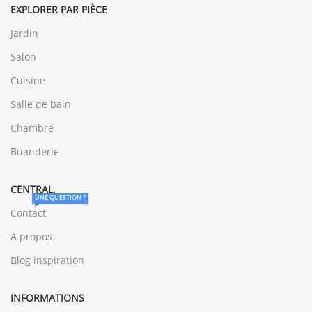
EXPLORER PAR PIÈCE
Jardin
Salon
Cuisine
Salle de bain
Chambre
Buanderie
CENTRAL.
UNE QUESTION ?
Contact
A propos
Blog inspiration
INFORMATIONS