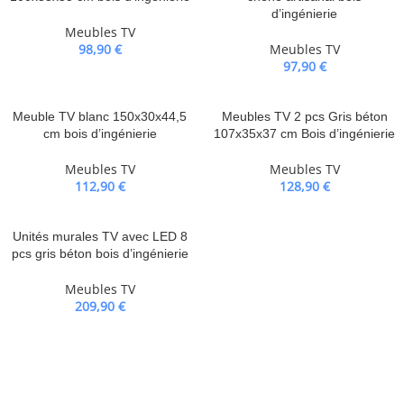
d’ingénierie
Meubles TV
98,90
€
Meubles TV
97,90
€
Meuble TV blanc 150x30x44,5
Meubles TV 2 pcs Gris béton
cm bois d’ingénierie
107x35x37 cm Bois d’ingénierie
Meubles TV
Meubles TV
112,90
€
128,90
€
Unités murales TV avec LED 8
pcs gris béton bois d’ingénierie
Meubles TV
209,90
€