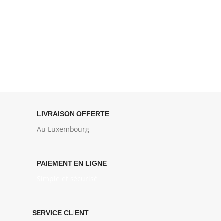
LIVRAISON OFFERTE
Au Luxembourg
PAIEMENT EN LIGNE
Simple et sécurisé
SERVICE CLIENT