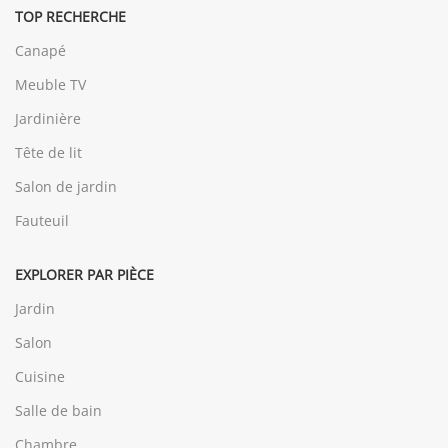
TOP RECHERCHE
Canapé
Meuble TV
Jardinière
Tête de lit
Salon de jardin
Fauteuil
EXPLORER PAR PIÈCE
Jardin
Salon
Cuisine
Salle de bain
Chambre