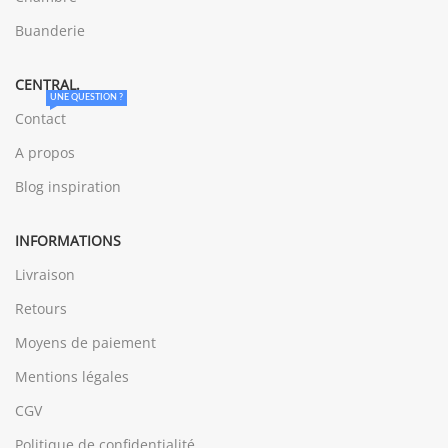
Buanderie
CENTRAL.
UNE QUESTION ?
Contact
A propos
Blog inspiration
INFORMATIONS
Livraison
Retours
Moyens de paiement
Mentions légales
CGV
Politique de confidentialité