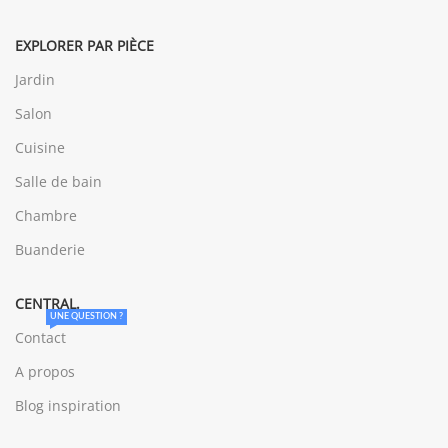
EXPLORER PAR PIÈCE
Jardin
Salon
Cuisine
Salle de bain
Chambre
Buanderie
CENTRAL.
UNE QUESTION ?
Contact
A propos
Blog inspiration