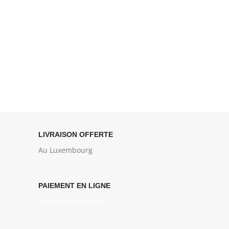
LIVRAISON OFFERTE
Au Luxembourg
PAIEMENT EN LIGNE
Simple et sécurisé