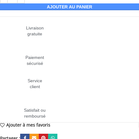
AJOUTER AU PANIER
Livraison
gratuite
Paiement
sécurisé
Service
client
Satisfait ou
remboursé
Ajouter à mes favoris
Partager :