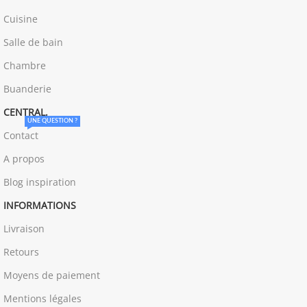
Cuisine
Salle de bain
Chambre
Buanderie
CENTRAL.
UNE QUESTION ?
Contact
A propos
Blog inspiration
INFORMATIONS
Livraison
Retours
Moyens de paiement
Mentions légales