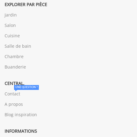
EXPLORER PAR PIÈCE
Jardin
Salon
Cuisine
Salle de bain
Chambre
Buanderie
CENTRAL.
UNE QUESTION ?
Contact
A propos
Blog inspiration
INFORMATIONS