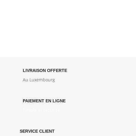
LIVRAISON OFFERTE
Au Luxembourg
PAIEMENT EN LIGNE
Simple et sécurisé
SERVICE CLIENT