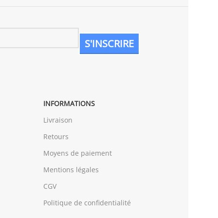
INFORMATIONS
Livraison
Retours
Moyens de paiement
Mentions légales
CGV
Politique de confidentialité