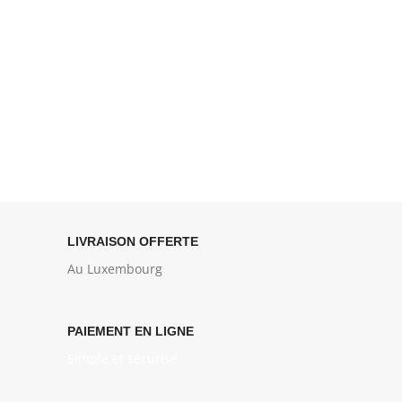
LIVRAISON OFFERTE
Au Luxembourg
PAIEMENT EN LIGNE
Simple et sécurisé