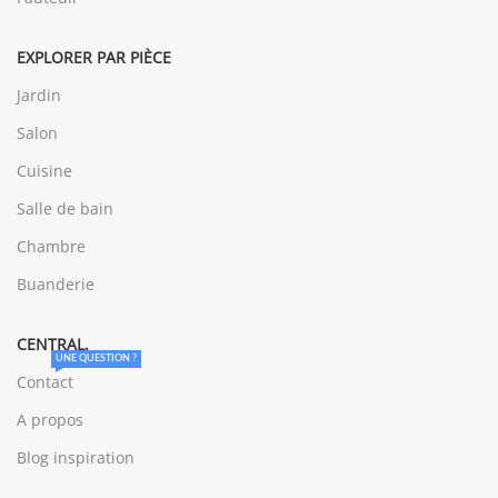
EXPLORER PAR PIÈCE
Jardin
Salon
Cuisine
Salle de bain
Chambre
Buanderie
CENTRAL.
UNE QUESTION ?
Contact
A propos
Blog inspiration