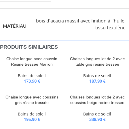
bois d'acacia massif avec finition à l'huile,
MATÉRIAU
tissu textilène
PRODUITS SIMILAIRES
Chaise longue avec coussin
Chaises longues lot de 2 avec
Résine tressée Marron
table gris résine tressée
Bains de soleil
Bains de soleil
173,90
€
187,90
€
Chaise longue avec coussins
Chaises longues lot de 2 avec
gris résine tressée
coussins beige résine tressée
Bains de soleil
Bains de soleil
195,90
€
338,90
€