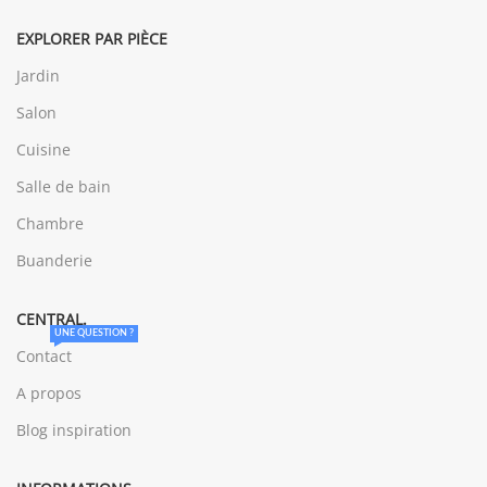
EXPLORER PAR PIÈCE
Jardin
Salon
Cuisine
Salle de bain
Chambre
Buanderie
CENTRAL.
UNE QUESTION ?
Contact
A propos
Blog inspiration