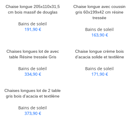
Chaise longue 205x110x31,5
Chaise longue avec coussin
cm bois massif de douglas
gris 60x199x42 cm résine
tressée
Bains de soleil
191,90
€
Bains de soleil
163,90
€
Chaises longues lot de avec
Chaise longue crème bois
table Résine tressée Gris
d’acacia solide et textilène
Bains de soleil
Bains de soleil
334,90
€
171,90
€
Chaises longues lot de 2 table
gris bois d’acacia et textilène
Bains de soleil
373,90
€