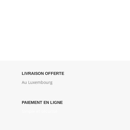
LIVRAISON OFFERTE
Au Luxembourg
PAIEMENT EN LIGNE
Simple et sécurisé