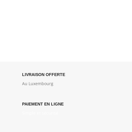
LIVRAISON OFFERTE
Au Luxembourg
PAIEMENT EN LIGNE
Simple et sécurisé