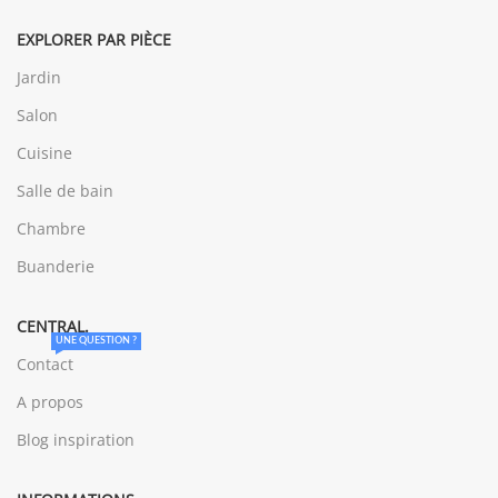
EXPLORER PAR PIÈCE
Jardin
Salon
Cuisine
Salle de bain
Chambre
Buanderie
CENTRAL.
UNE QUESTION ?
Contact
A propos
Blog inspiration