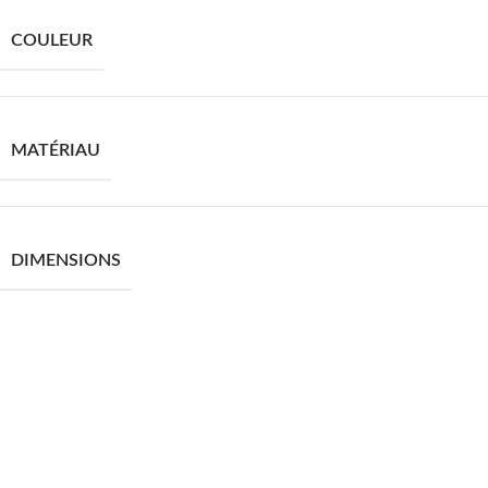
COULEUR
MATÉRIAU
DIMENSIONS