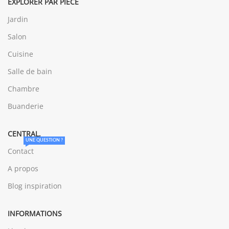
EXPLORER PAR PIÈCE
Jardin
Salon
Cuisine
Salle de bain
Chambre
Buanderie
CENTRAL.
UNE QUESTION ?
Contact
A propos
Blog inspiration
INFORMATIONS