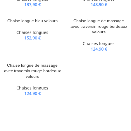
137,90
€
148,90
€
Chaise longue bleu velours
Chaise longue de massage
avec traversin rouge bordeaux
Chaises longues
velours
152,90
€
Chaises longues
124,90
€
Chaise longue de massage
avec traversin rouge bordeaux
velours
Chaises longues
124,90
€