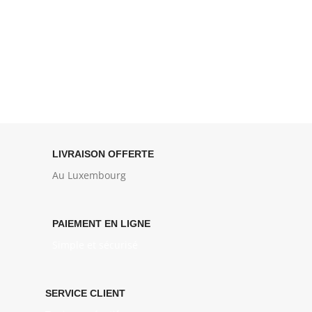
LIVRAISON OFFERTE
Au Luxembourg
PAIEMENT EN LIGNE
Simple et sécurisé
SERVICE CLIENT