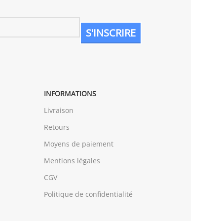
INFORMATIONS
Livraison
Retours
Moyens de paiement
Mentions légales
CGV
Politique de confidentialité