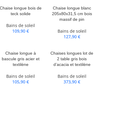
Chaise longue bois de
Chaise longue blanc
teck solide
205x80x31,5 cm bois
massif de pin
Bains de soleil
109,90
€
Bains de soleil
127,90
€
Chaise longue à
Chaises longues lot de
bascule gris acier et
2 table gris bois
textilène
d’acacia et textilène
Bains de soleil
Bains de soleil
105,90
€
373,90
€