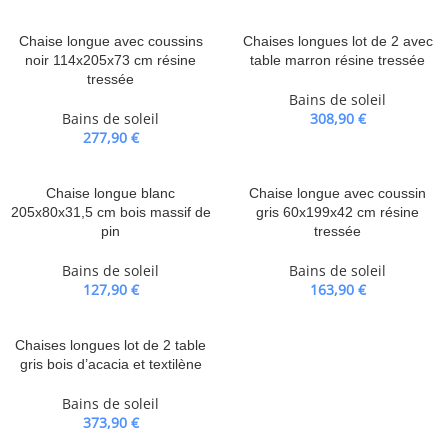
Chaise longue avec coussins
Chaises longues lot de 2 avec
noir 114x205x73 cm résine
table marron résine tressée
tressée
Bains de soleil
Bains de soleil
308,90
€
277,90
€
Chaise longue blanc
Chaise longue avec coussin
205x80x31,5 cm bois massif de
gris 60x199x42 cm résine
pin
tressée
Bains de soleil
Bains de soleil
127,90
€
163,90
€
Chaises longues lot de 2 table
gris bois d’acacia et textilène
Bains de soleil
373,90
€