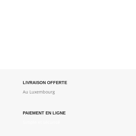
LIVRAISON OFFERTE
Au Luxembourg
PAIEMENT EN LIGNE
Simple et sécurisé