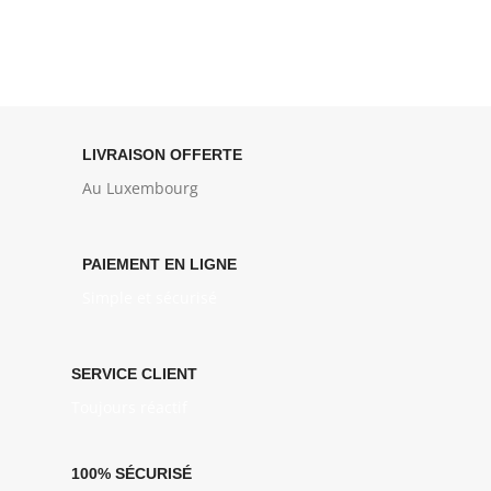
LIVRAISON OFFERTE
Au Luxembourg
PAIEMENT EN LIGNE
Simple et sécurisé
SERVICE CLIENT
Toujours réactif
100% SÉCURISÉ