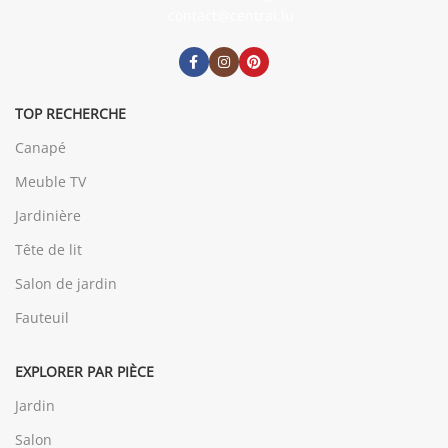
contact@central.lu
TOP RECHERCHE
Canapé
Meuble TV
Jardinière
Tête de lit
Salon de jardin
Fauteuil
EXPLORER PAR PIÈCE
Jardin
Salon