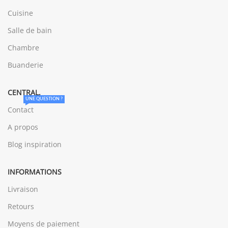
Cuisine
Salle de bain
Chambre
Buanderie
CENTRAL.
UNE QUESTION ?
Contact
A propos
Blog inspiration
INFORMATIONS
Livraison
Retours
Moyens de paiement