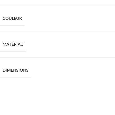
COULEUR
MATÉRIAU
DIMENSIONS