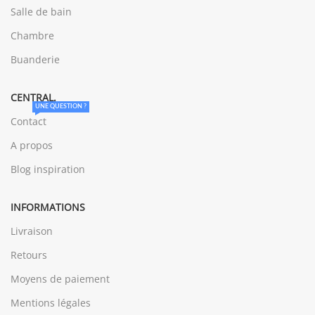
Salle de bain
Chambre
Buanderie
CENTRAL.
UNE QUESTION ?
Contact
A propos
Blog inspiration
INFORMATIONS
Livraison
Retours
Moyens de paiement
Mentions légales