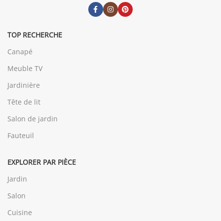
TOP RECHERCHE
Canapé
Meuble TV
Jardinière
Tête de lit
Salon de jardin
Fauteuil
EXPLORER PAR PIÈCE
Jardin
Salon
Cuisine