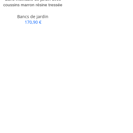
coussins marron résine tressée
Bancs de jardin
170,90
€