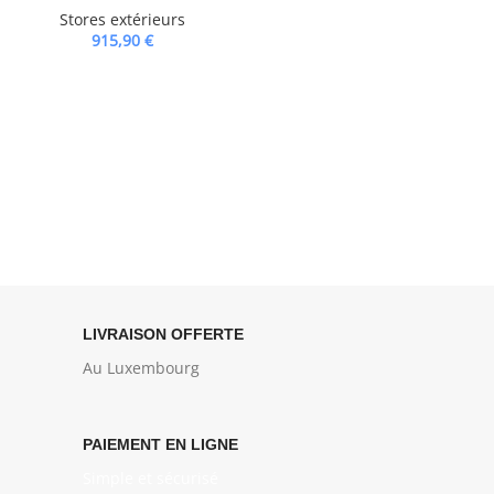
Stores extérieurs
915,90
€
LIVRAISON OFFERTE
Au Luxembourg
PAIEMENT EN LIGNE
Simple et sécurisé