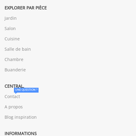
EXPLORER PAR PIÈCE
Jardin
Salon
Cuisine
Salle de bain
Chambre
Buanderie
CENTRAL.
UNE QUESTION ?
Contact
A propos
Blog inspiration
INFORMATIONS