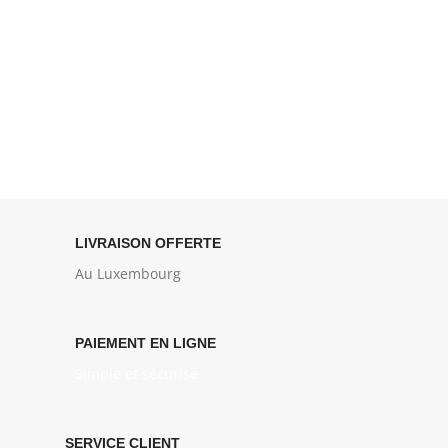
LIVRAISON OFFERTE
Au Luxembourg
PAIEMENT EN LIGNE
Simple et sécurisé
SERVICE CLIENT