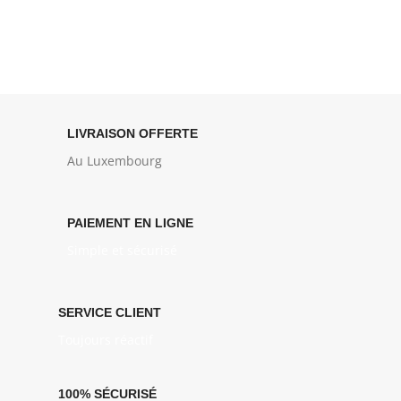
LIVRAISON OFFERTE
Au Luxembourg
PAIEMENT EN LIGNE
Simple et sécurisé
SERVICE CLIENT
Toujours réactif
100% SÉCURISÉ