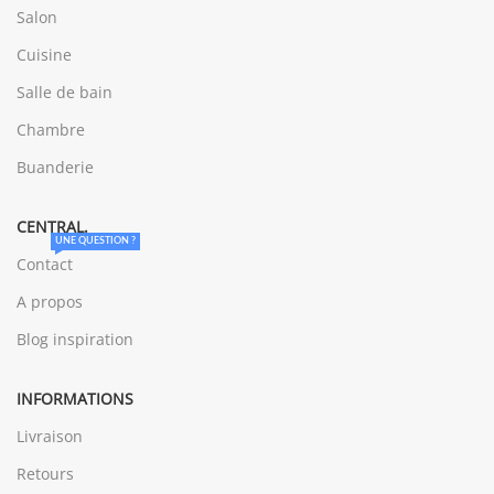
Salon
Cuisine
Salle de bain
Chambre
Buanderie
CENTRAL.
UNE QUESTION ?
Contact
A propos
Blog inspiration
INFORMATIONS
Livraison
Retours