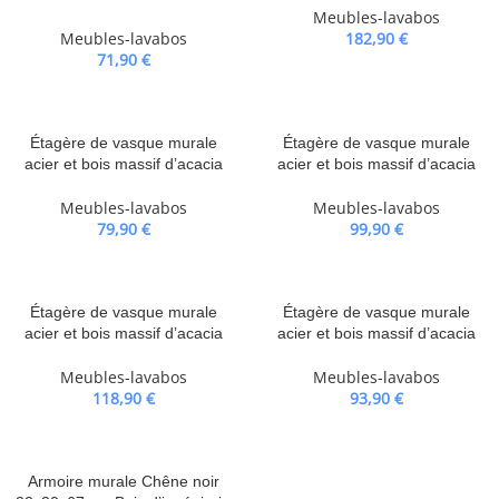
Meubles-lavabos
Meubles-lavabos
182,90
€
71,90
€
Étagère de vasque murale
Étagère de vasque murale
acier et bois massif d’acacia
acier et bois massif d’acacia
Meubles-lavabos
Meubles-lavabos
79,90
€
99,90
€
Étagère de vasque murale
Étagère de vasque murale
acier et bois massif d’acacia
acier et bois massif d’acacia
Meubles-lavabos
Meubles-lavabos
118,90
€
93,90
€
Armoire murale Chêne noir